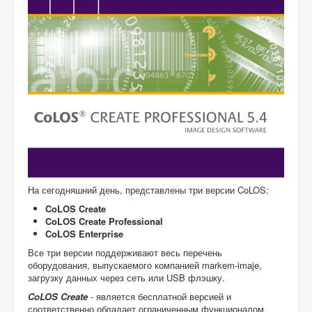
На сегодняшний день, представлены три версии CoLOS:
CoLOS Create
CoLOS Create Professional
CoLOS Enterprise
Все три версии поддерживают весь перечень
оборудования, выпускаемого компанией markem-imaje,
загрузку данных через сеть или USB флэшку.
CoLOS Create
- является бесплатной версией и
соответственно обладает ограниченным функционалом.