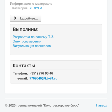
Информация о материале
Категория:
УСЛУГИ
Подробнее...
Выполним:
Разработка по вашему Т.З.
Электроизмерения
Визуализация процессов
Контакты
Телефон:
(351) 776 90 46
e-mail:
7769046@kb-74.ru
© 2026 группа компаний "Конструкторское бюро"
Наверх