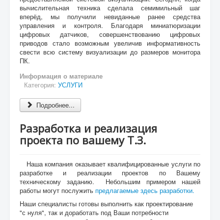
вычислительная техника сделала семимильный шаг
вперёд, мы получили невиданные ранее средства
управления и контроля. Благодаря миниатюризации
цифровых датчиков, совершенствованию цифровых
приводов стало возможным увеличив информативность
свести всю систему визуализации до размеров монитора
ПК.
Информация о материале
Категория:
УСЛУГИ
Подробнее...
Разработка и реализация
проекта по вашему Т.З.
Наша компания оказывает квалифицированные услуги по
разработке и реализации проектов по Вашему
техническому заданию. Небольшим примером нашей
работы могут послужить
предлагаемые здесь разработки.
Наши специалисты готовы выполнить как проектирование
"с нуля", так и доработать под Ваши потребности