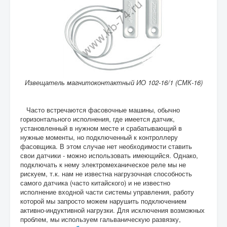
Извещатель магнитоконтактный ИО 102-16/1 (СМК-16)
Часто встречаются фасовочные машины, обычно
горизонтального исполнения, где имеется датчик,
установленный в нужном месте и срабатывающий в
нужные моменты, но подключенный к контроллеру
фасовщика. В этом случае нет необходимости ставить
свои датчики - можно использовать имеющийся. Однако,
подключать к нему электромеханическое реле мы не
рискуем, т.к. нам не известна нагрузочная способность
самого датчика (часто китайского) и не известно
исполнение входной части системы управления, работу
которой мы запросто можем нарушить подключением
активно-индуктивной нагрузки. Для исключения возможных
проблем, мы используем гальваническую развязку,